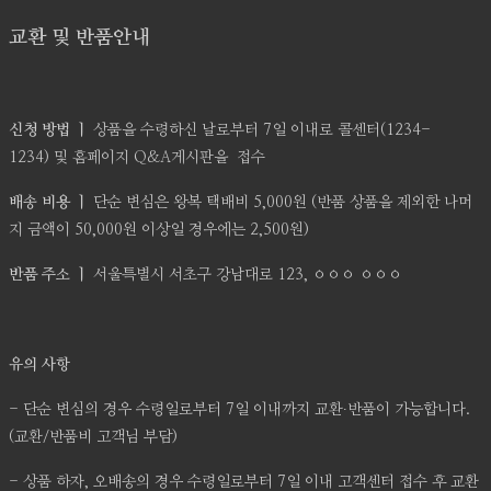
교환 및 반품안내
신청 방법 ㅣ
상품을 수령하신 날로부터 7일 이내로 콜센터(1234-
1234) 및 홈페이지 Q&A게시판을 접수
배송 비용 ㅣ
단순 변심은 왕복 택배비 5,000원 (반품 상품을 제외한 나머
지 금액이 50,000원 이상일 경우에는 2,500원)
반품 주소 ㅣ
서울특별시 서초구 강남대로 123, ㅇㅇㅇ ㅇㅇㅇ
유의 사항
- 단순 변심의 경우 수령일로부터 7일 이내까지 교환∙반품이 가능합니다.
(교환/반품비 고객님 부담)
- 상품 하자, 오배송의 경우 수령일로부터 7일 이내 고객센터 접수 후 교환