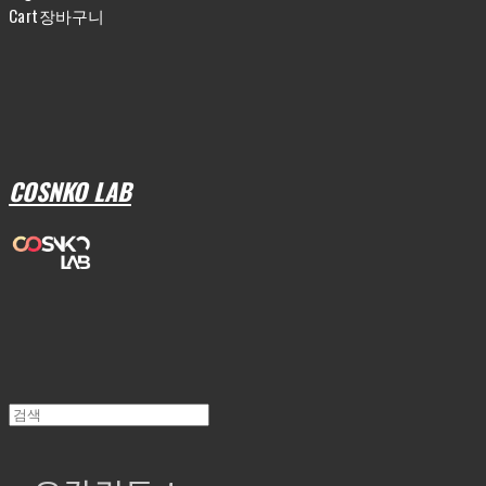
Cart
장바구니
COSNKO LAB