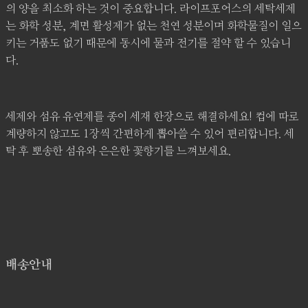
의 양을 최소화 하는 것이 중요합니다. 라이프포어스의 세탁세제
는 화학 성분, 계면 활성제가 없는 천연 성분이며 화학물질이 일으
키는 거품도 없기 때문에 동시에 물과 전기를 절약 할 수 있습니
다.
세제와 섬유 유연제를 종이 세재 한장으로 해결하세요! 컵에 따로
계량하지 않고도 1장씩 간편하게 뽑아쓸 수 있어 편리합니다. 세
탁 후 뽀송한 섬유와 은은한 꽃향기를 느껴보세요.
배송안내