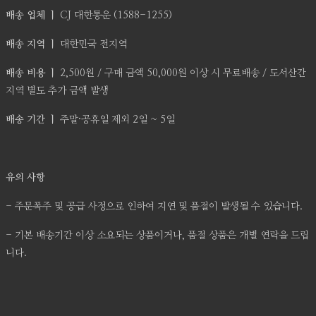
배송 업체 ㅣ
CJ 대한통운 (1588-1255)
배송 지역 ㅣ
대한민국 전지역
배송 비용 ㅣ
2,500원 / 구매 금액 50,000원 이상 시 무료배송 / 도서산간
지역 별도 추가 금액 발생
배송 기간 ㅣ
주말·공휴일 제외 2일 ~ 5일
유의 사항
- 주문폭주 및 공급 사정으로 인하여 지연 및 품절이 발생될 수 있습니다.
- 기본 배송기간 이상 소요되는 상품이거나, 품절 상품은 개별 연락을 드립
니다.