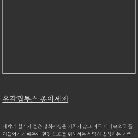
유칼립투스 종이세제
세탁과 설거지 물은 정화시설을 거치지 않고 바로 바다속으로 흘
러들어가기 때문에 환경 보호를 위해서는 세탁시 발생하는 거품