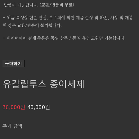
∙반품이 가능합니다. (교환/반품비 무료)
- 제품 특성상 단순 변심, 부주의에 의한 제품 손상 및 파손, 사용 및 개봉
한 경우 교환/반품이 불가합니다.
- 네이버페이 결제 주문은 동일 상품 / 동일 옵션 교환만 가능합니다.
구매하기
유칼립투스 종이세제
36,000원
40,000원
추가 금액